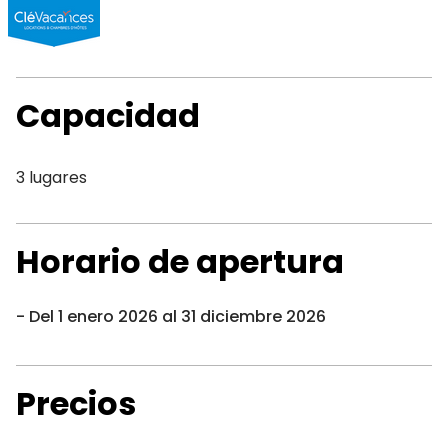
Capacidad
3 lugares
Horario de apertura
Del 1 enero 2026 al 31 diciembre 2026
Precios