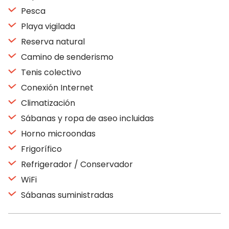
Pesca
Playa vigilada
Reserva natural
Camino de senderismo
Tenis colectivo
Conexión Internet
Climatización
Sábanas y ropa de aseo incluidas
Horno microondas
Frigorífico
Refrigerador / Conservador
WiFi
Sábanas suministradas