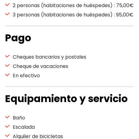
2 personas (habitaciones de huéspedes) : 75,00€
3 personas (habitaciones de huéspedes) : 95,00€
Pago
Cheques bancarios y postales
Cheque de vacaciones
En efectivo
Equipamiento y servicio
Baño
Escalada
Alquiler de bicicletas