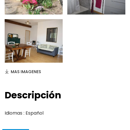
MAS IMAGENES
Descripción
Idiomas : Español