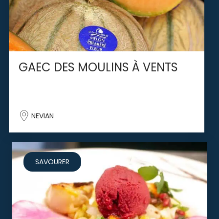
GAEC DES MOULINS À VENTS
NEVIAN
SAVOURER