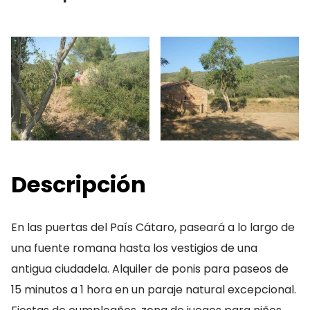
Descripción
En las puertas del País Cátaro, paseará a lo largo de
una fuente romana hasta los vestigios de una
antigua ciudadela. Alquiler de ponis para paseos de
15 minutos a 1 hora en un paraje natural excepcional.