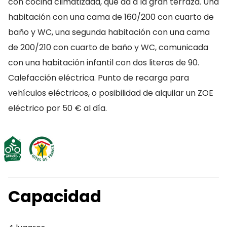
con cocina climatizada, que da a la gran terraza. Una
habitación con una cama de 160/200 con cuarto de
baño y WC, una segunda habitación con una cama
de 200/210 con cuarto de baño y WC, comunicada
con una habitación infantil con dos literas de 90.
Calefacción eléctrica. Punto de recarga para
vehículos eléctricos, o posibilidad de alquilar un ZOE
eléctrico por 50 € al día.
Capacidad