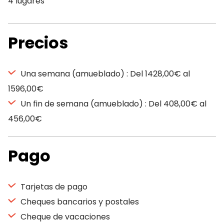
4 lugares
Precios
Una semana (amueblado) : Del 1428,00€ al
1596,00€
Un fin de semana (amueblado) : Del 408,00€ al
456,00€
Pago
Tarjetas de pago
Cheques bancarios y postales
Cheque de vacaciones