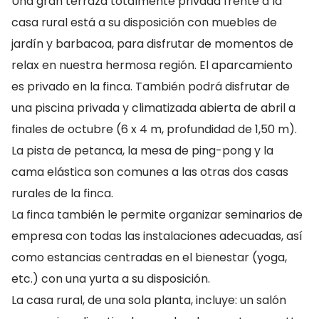
Una gran terraza totalmente privada frente a la
casa rural está a su disposición con muebles de
jardín y barbacoa, para disfrutar de momentos de
relax en nuestra hermosa región. El aparcamiento
es privado en la finca. También podrá disfrutar de
una piscina privada y climatizada abierta de abril a
finales de octubre (6 x 4 m, profundidad de 1,50 m).
La pista de petanca, la mesa de ping-pong y la
cama elástica son comunes a las otras dos casas
rurales de la finca.
La finca también le permite organizar seminarios de
empresa con todas las instalaciones adecuadas, así
como estancias centradas en el bienestar (yoga,
etc.) con una yurta a su disposición.
La casa rural, de una sola planta, incluye: un salón