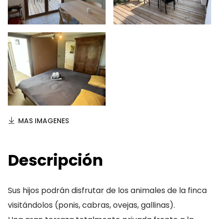
MAS IMAGENES
Descripción
Sus hijos podrán disfrutar de los animales de la finca
visitándolos (ponis, cabras, ovejas, gallinas).