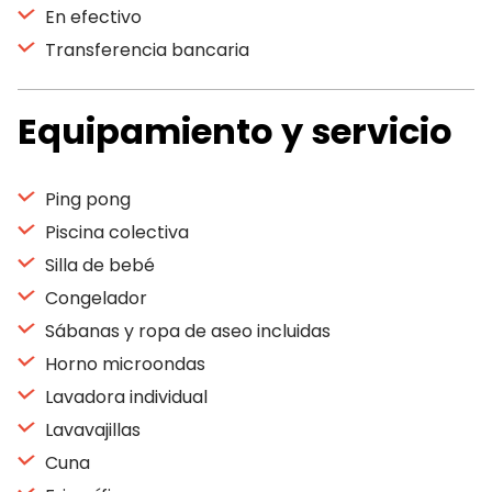
En efectivo
Transferencia bancaria
Equipamiento y servicio
Ping pong
Piscina colectiva
Silla de bebé
Congelador
Sábanas y ropa de aseo incluidas
Horno microondas
Lavadora individual
Lavavajillas
Cuna