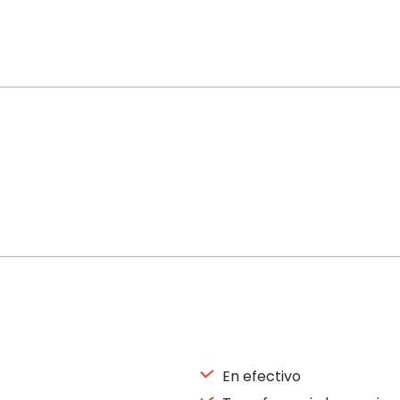
En efectivo