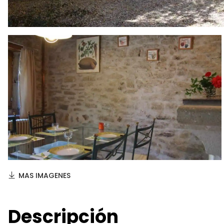
MAS IMAGENES
Descripción