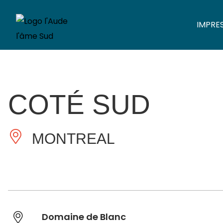
IMPRE
COTÉ SUD
MONTREAL
Domaine de Blanc