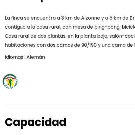
La finca se encuentra a 3 km de Alzonne y a 5 km de Br
contiguo a la casa rural, con mesa de ping-pong, bicicle
Casa rural de dos plantas: en la planta baja, salón-coci
habitaciones con dos camas de 90/190 y una cama de 1
Idiomas : Alemán
Capacidad