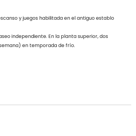
canso y juegos habilitada en el antiguo establo
 aseo independiente. En la planta superior, dos
/semana) en temporada de frío.