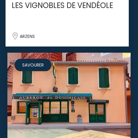
LES VIGNOBLES DE VENDÉOLE
ARZENS
SAVOURER