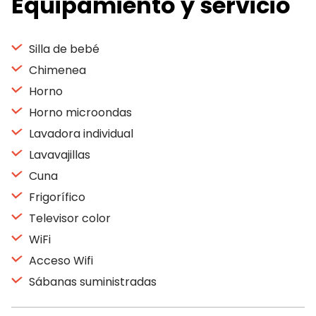
Equipamiento y servicio
Silla de bebé
Chimenea
Horno
Horno microondas
Lavadora individual
Lavavajillas
Cuna
Frigorífico
Televisor color
WiFi
Acceso Wifi
Sábanas suministradas