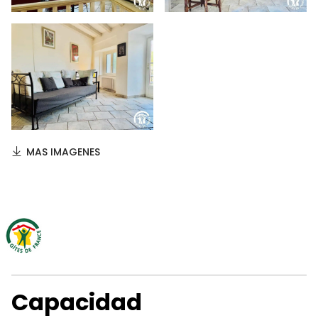
MAS IMAGENES
Capacidad