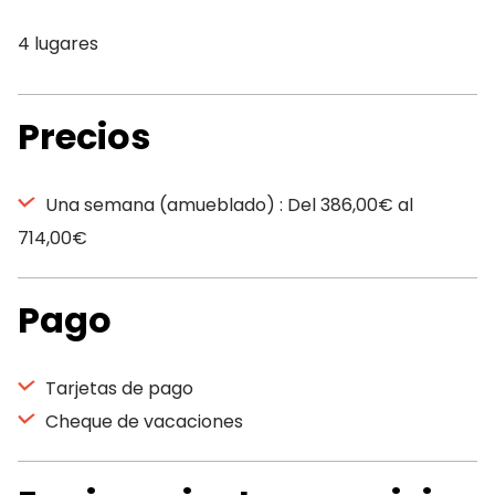
4 lugares
Precios
Una semana (amueblado) : Del 386,00€ al
714,00€
Pago
Tarjetas de pago
Cheque de vacaciones