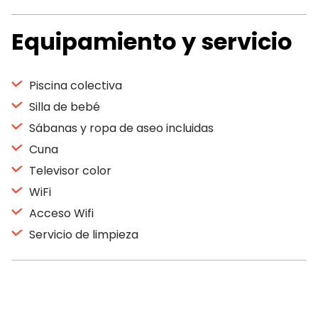
Equipamiento y servicio
Piscina colectiva
Silla de bebé
Sábanas y ropa de aseo incluidas
Cuna
Televisor color
WiFi
Acceso Wifi
Servicio de limpieza