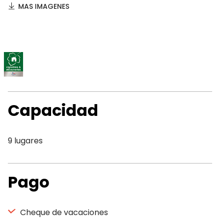
MAS IMAGENES
Capacidad
9 lugares
Pago
Cheque de vacaciones