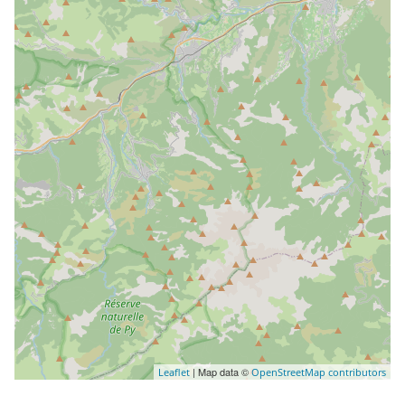
| Map data ©
Leaflet
OpenStreetMap contributors