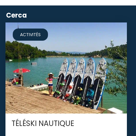
Cerca
ACTIVITÉS
TÉLÉSKI NAUTIQUE