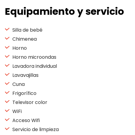
Equipamiento y servicio
Silla de bebé
Chimenea
Horno
Horno microondas
Lavadora individual
Lavavajillas
Cuna
Frigorífico
Televisor color
WiFi
Acceso Wifi
Servicio de limpieza