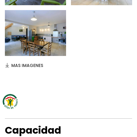
MAS IMAGENES
Capacidad