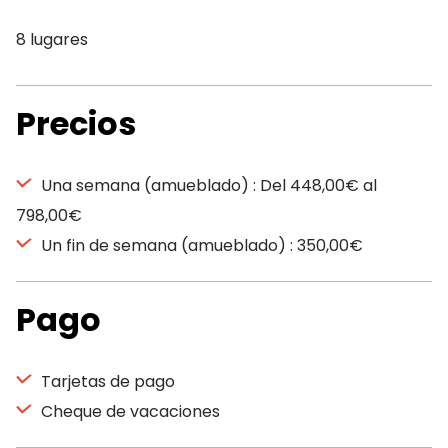
8 lugares
Precios
Una semana (amueblado) : Del 448,00€ al
798,00€
Un fin de semana (amueblado) : 350,00€
Pago
Tarjetas de pago
Cheque de vacaciones