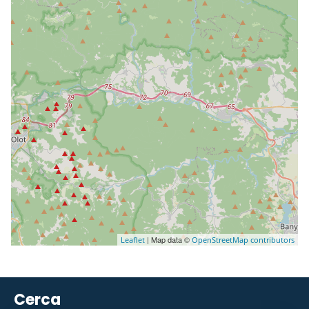
| Map data ©
Leaflet
OpenStreetMap contributors
Cerca