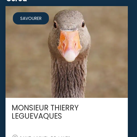
SAVOURER
MONSIEUR THIERRY
LEGUEVAQUES