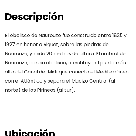
Descripción
El obelisco de Naurouze fue construido entre 1825 y
1827 en honor a Riquet, sobre las piedras de
Naurouze, y mide 20 metros de altura. El umbral de
Naurouze, con su obelisco, constituye el punto más
alto del Canal del Midi, que conecta el Mediterráneo
con el Atlántico y separa el Macizo Central (al
norte) de los Pirineos (al sur).
Ubicación