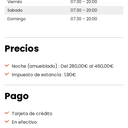
Viernès
07:30 – 20:00
Sabado
07:30 – 20:00
Domingo
07:30 – 20:00
Precios
Noche (amueblado) : Del 280,00€ al 460,00€
Impuesto de estancía : 1,90€
Pago
Tarjeta de crédito
En efectivo