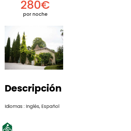
280€
por noche
Descripción
Idiomas : Inglés, Español