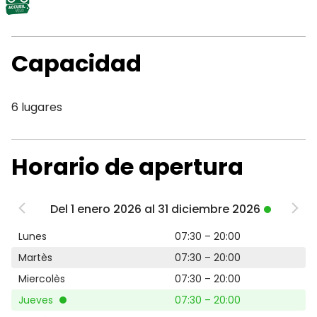
Capacidad
6 lugares
Horario de apertura
Del 1 enero 2026 al 31 diciembre 2026
Lunes
07:30 – 20:00
Martès
07:30 – 20:00
Miercolès
07:30 – 20:00
Jueves
07:30 – 20:00