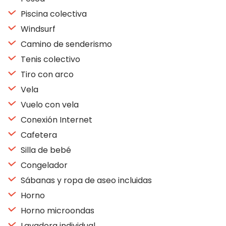
Piscina colectiva
Windsurf
Camino de senderismo
Tenis colectivo
Tiro con arco
Vela
Vuelo con vela
Conexión Internet
Cafetera
Silla de bebé
Congelador
Sábanas y ropa de aseo incluidas
Horno
Horno microondas
Lavadora individual