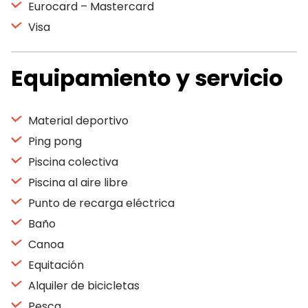
Eurocard – Mastercard
Visa
Equipamiento y servicio
Material deportivo
Ping pong
Piscina colectiva
Piscina al aire libre
Punto de recarga eléctrica
Baño
Canoa
Equitación
Alquiler de bicicletas
Pesca