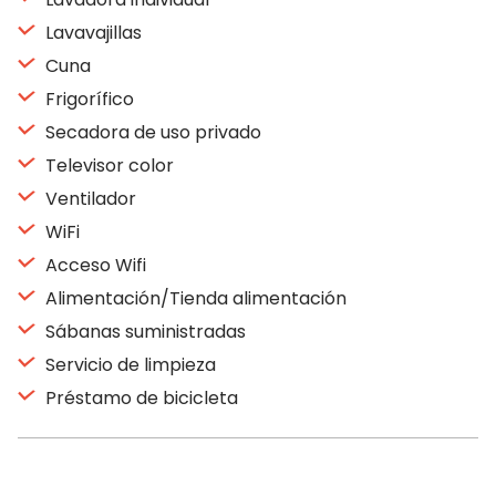
Lavavajillas
Cuna
Frigorífico
Secadora de uso privado
Televisor color
Ventilador
WiFi
Acceso Wifi
Alimentación/Tienda alimentación
Sábanas suministradas
Servicio de limpieza
Préstamo de bicicleta