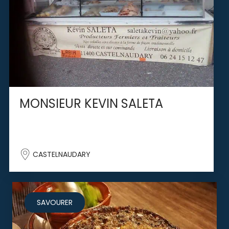
MONSIEUR KEVIN SALETA
CASTELNAUDARY
SAVOURER