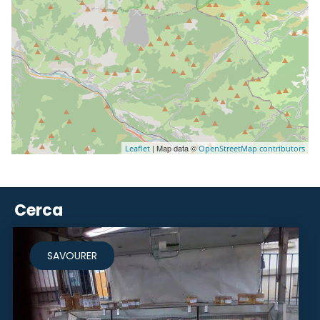
| Map data ©
Leaflet
OpenStreetMap contributors
Cerca
SAVOURER