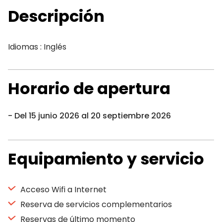
Descripción
Idiomas : Inglés
Horario de apertura
Del 15 junio 2026 al 20 septiembre 2026
Equipamiento y servicio
Acceso Wifi a Internet
Reserva de servicios complementarios
Reservas de último momento