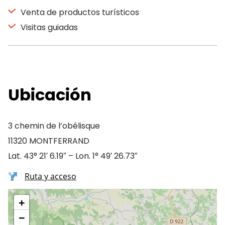
Venta de productos turísticos
Visitas guiadas
Ubicación
3 chemin de l’obélisque
11320 MONTFERRAND
Lat. 43° 21′ 6.19″ – Lon. 1° 49′ 26.73″
Ruta y acceso
+
−