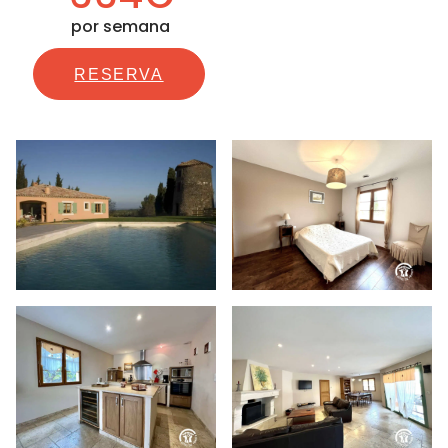
por semana
RESERVA