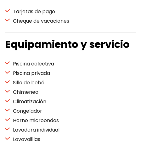
Tarjetas de pago
Cheque de vacaciones
Equipamiento y servicio
Piscina colectiva
Piscina privada
Silla de bebé
Chimenea
Climatización
Congelador
Horno microondas
Lavadora individual
Lavavajillas