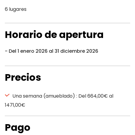
6 lugares
Horario de apertura
Del 1 enero 2026 al 31 diciembre 2026
Precios
Una semana (amueblado) : Del 664,00€ al
1471,00€
Pago