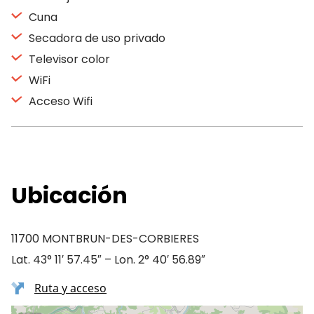
Cuna
Secadora de uso privado
Televisor color
WiFi
Acceso Wifi
Ubicación
11700 MONTBRUN-DES-CORBIERES
Lat. 43° 11′ 57.45″ – Lon. 2° 40′ 56.89″
Ruta y acceso