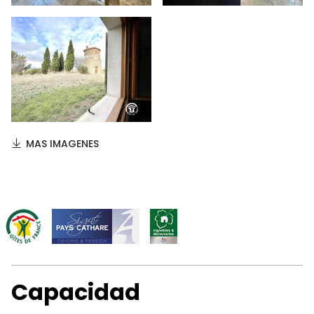
MAS IMAGENES
Capacidad