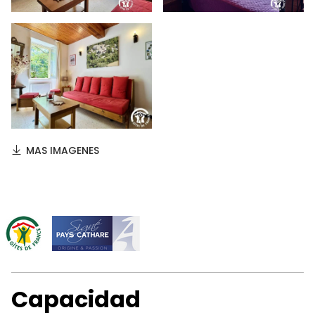
MAS IMAGENES
Capacidad