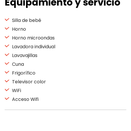
Equipamiento y servicio
Silla de bebé
Horno
Horno microondas
Lavadora individual
Lavavajillas
Cuna
Frigorífico
Televisor color
WiFi
Acceso Wifi