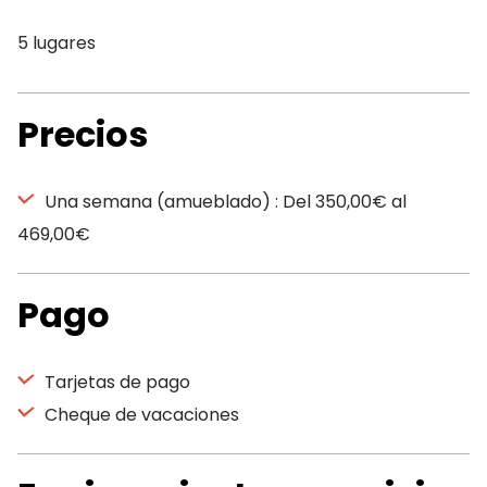
5 lugares
Precios
Una semana (amueblado) : Del 350,00€ al
469,00€
Pago
Tarjetas de pago
Cheque de vacaciones