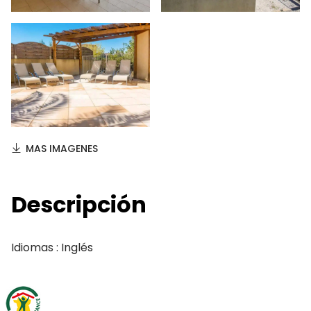
MAS IMAGENES
Descripción
Idiomas : Inglés