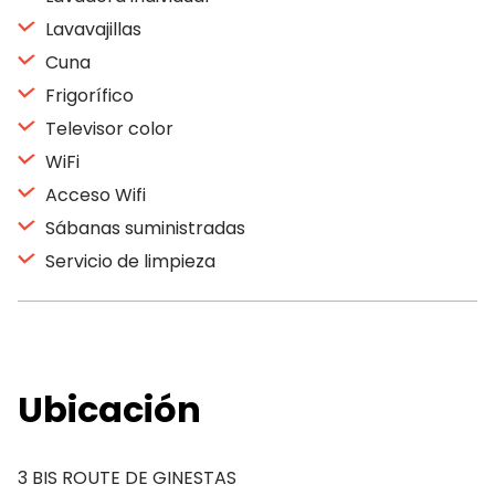
Lavavajillas
Cuna
Frigorífico
Televisor color
WiFi
Acceso Wifi
Sábanas suministradas
Servicio de limpieza
Ubicación
3 BIS ROUTE DE GINESTAS