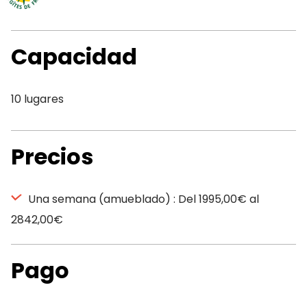
Capacidad
10 lugares
Precios
Una semana (amueblado) : Del 1995,00€ al
2842,00€
Pago