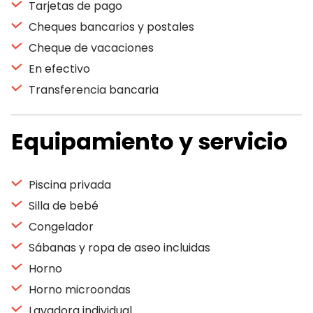
Tarjetas de pago
Cheques bancarios y postales
Cheque de vacaciones
En efectivo
Transferencia bancaria
Equipamiento y servicio
Piscina privada
Silla de bebé
Congelador
Sábanas y ropa de aseo incluidas
Horno
Horno microondas
Lavadora individual