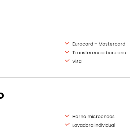
Eurocard – Mastercard
Transferencia bancaria
Visa
o
Horno microondas
Lavadora individual