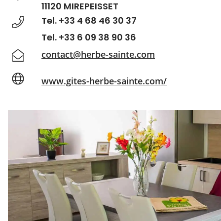
11120 MIREPEISSET
Tel. +33 4 68 46 30 37
Tel. +33 6 09 38 90 36
contact@herbe-sainte.com
www.gites-herbe-sainte.com/