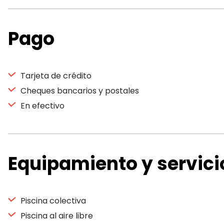
Pago
Tarjeta de crédito
Cheques bancarios y postales
En efectivo
Equipamiento y servici
Piscina colectiva
Piscina al aire libre