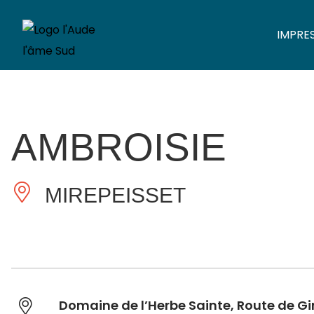
IMPRE
AMBROISIE
MIREPEISSET
Domaine de l’Herbe Sainte, Route de G