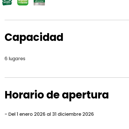
Capacidad
6 lugares
Horario de apertura
Del 1 enero 2026 al 31 diciembre 2026