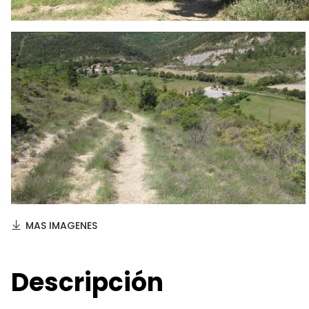
MAS IMAGENES
Descripción