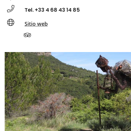
Tel. +33 4 68 43 14 85
Sitio web