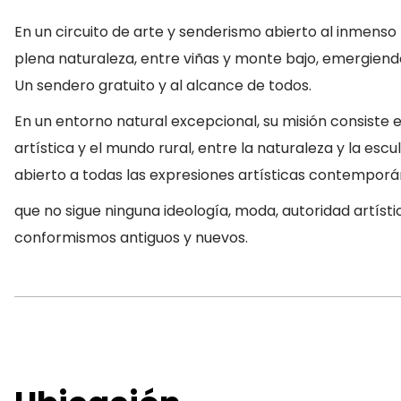
En un circuito de arte y senderismo abierto al inmens
plena naturaleza, entre viñas y monte bajo, emergiend
Un sendero gratuito y al alcance de todos.
En un entorno natural excepcional, su misión consiste 
artística y el mundo rural, entre la naturaleza y la es
abierto a todas las expresiones artísticas contemporán
que no sigue ninguna ideología, moda, autoridad artísti
conformismos antiguos y nuevos.