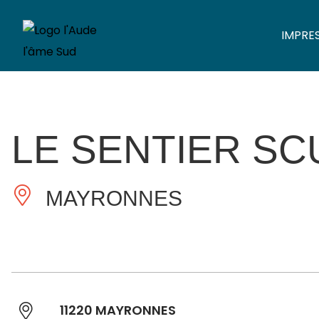
IMPRE
LE SENTIER S
MAYRONNES
11220 MAYRONNES