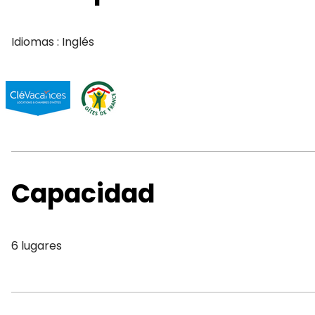
Idiomas : Inglés
Capacidad
6 lugares