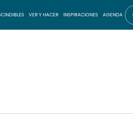
SCINDIBLES
VER Y HACER
INSPIRACIONES
AGENDA