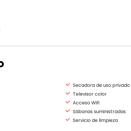
€
o
Secadora de uso privado
Televisor color
Acceso Wifi
Sábanas suministradas
Servicio de limpieza