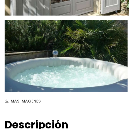
MAS IMAGENES
Descripción