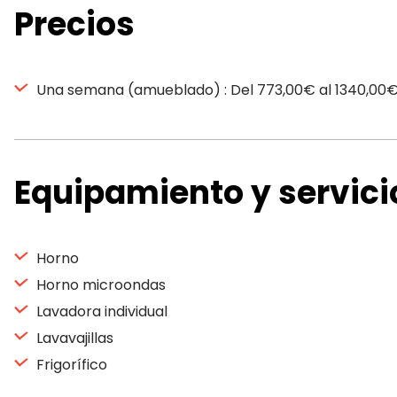
Precios
Una semana (amueblado) : Del 773,00€ al 1340,00
Equipamiento y servici
Horno
Horno microondas
Lavadora individual
Lavavajillas
Frigorífico