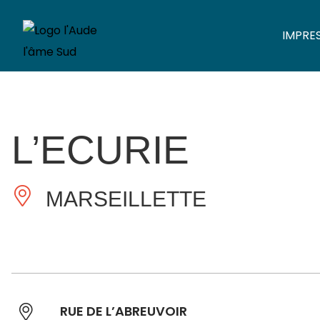
IMPRE
L’ECURIE
MARSEILLETTE
RUE DE L’ABREUVOIR