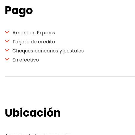
Pago
American Express
Tarjeta de crédito
Cheques bancarios y postales
En efectivo
Ubicación