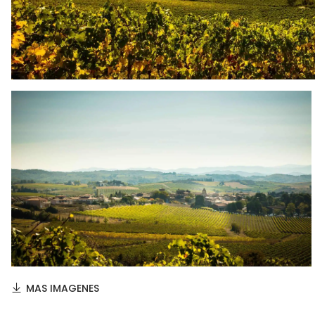
MAS IMAGENES