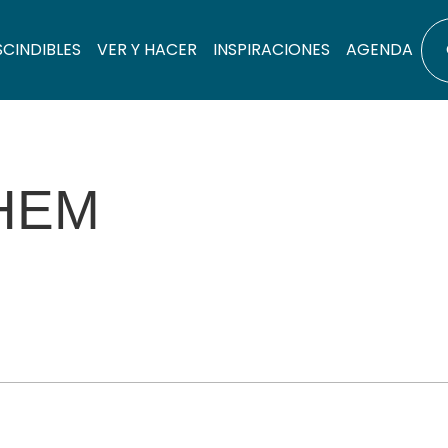
SCINDIBLES
VER Y HACER
INSPIRACIONES
AGENDA
HEM