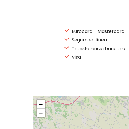
Eurocard – Mastercard
Seguro en línea
Transferencia bancaria
Visa
+
−