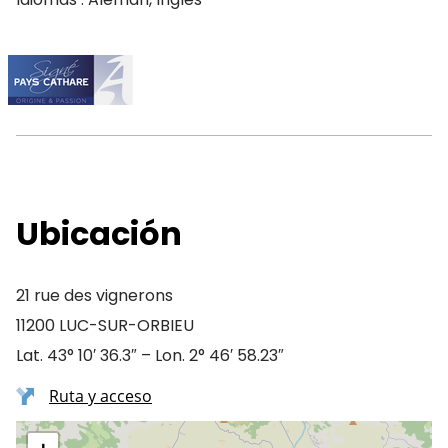
Ubicación
21 rue des vignerons
11200 LUC-SUR-ORBIEU
Lat. 43° 10′ 36.3″ – Lon. 2° 46′ 58.23″
Ruta y acceso