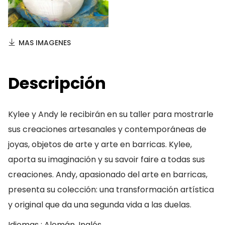
MAS IMAGENES
Descripción
Kylee y Andy le recibirán en su taller para mostrarle
sus creaciones artesanales y contemporáneas de
joyas, objetos de arte y arte en barricas. Kylee,
aporta su imaginación y su savoir faire a todas sus
creaciones. Andy, apasionado del arte en barricas,
presenta su colección: una transformación artística
y original que da una segunda vida a las duelas.
Idiomas : Alemán, Inglés