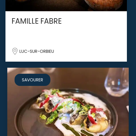
FAMILLE FABRE
LUC-SUR-ORBIEU
SAVOURER