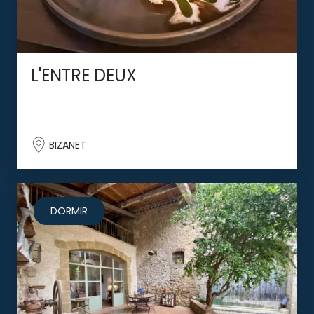
L'ENTRE DEUX
BIZANET
DORMIR