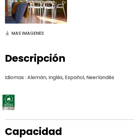
MAS IMAGENES
Descripción
Idiomas : Alemán, Inglés, Español, Neerlandés
Capacidad