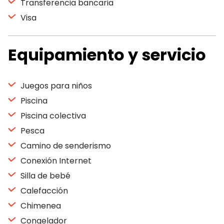
Transferencia bancaria
Visa
Equipamiento y servicio
Juegos para niños
Piscina
Piscina colectiva
Pesca
Camino de senderismo
Conexión Internet
Silla de bebé
Calefacción
Chimenea
Congelador