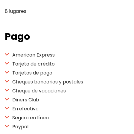
8 lugares
Pago
American Express
Tarjeta de crédito
Tarjetas de pago
Cheques bancarios y postales
Cheque de vacaciones
Diners Club
En efectivo
Seguro en línea
Paypal