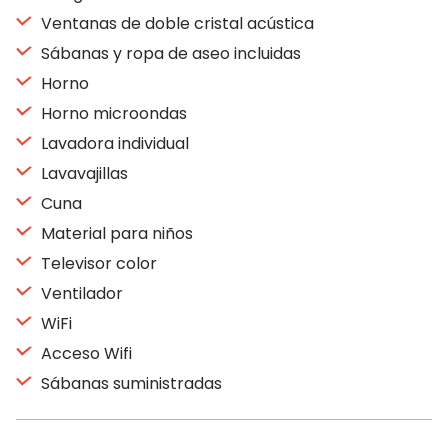
Ventanas de doble cristal acústica
Sábanas y ropa de aseo incluidas
Horno
Horno microondas
Lavadora individual
Lavavajillas
Cuna
Material para niños
Televisor color
Ventilador
WiFi
Acceso Wifi
Sábanas suministradas