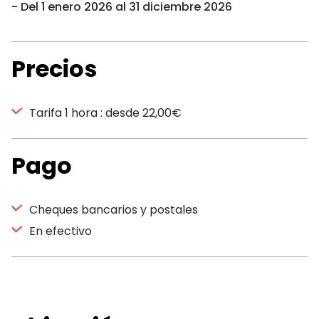
Del 1 enero 2026 al 31 diciembre 2026
Precios
Tarifa 1 hora : desde 22,00€
Pago
Cheques bancarios y postales
En efectivo