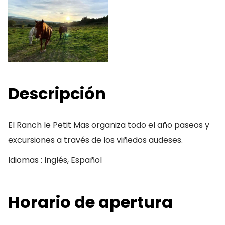
Descripción
El Ranch le Petit Mas organiza todo el año paseos y
excursiones a través de los viñedos audeses.
Idiomas : Inglés, Español
Horario de apertura