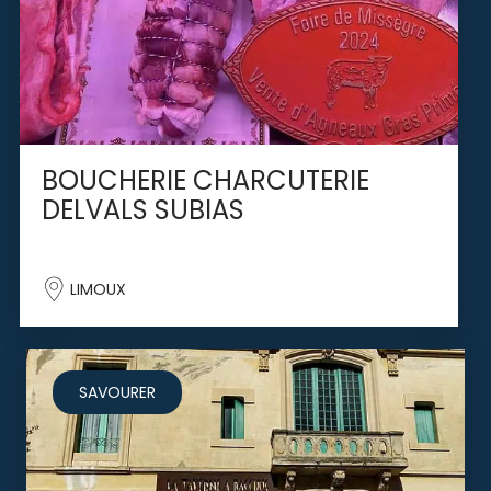
BOUCHERIE CHARCUTERIE
DELVALS SUBIAS
LIMOUX
SAVOURER