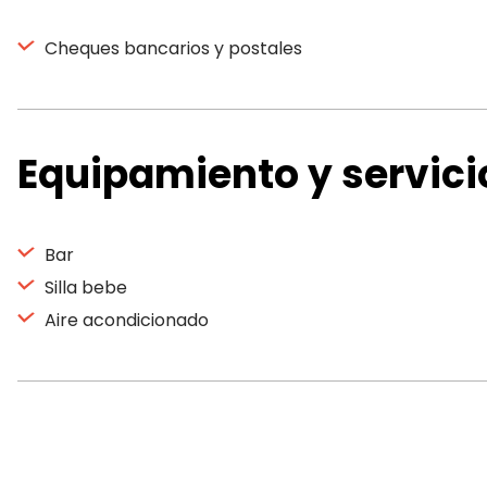
Cheques bancarios y postales
Equipamiento y servici
Bar
Silla bebe
Aire acondicionado