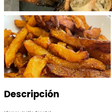
Descripción