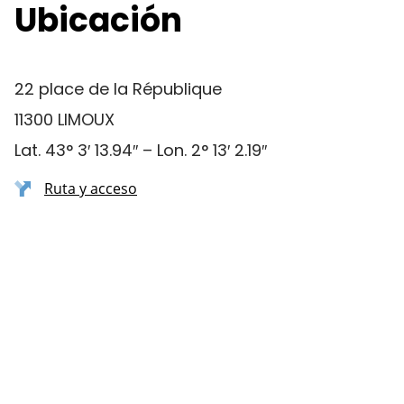
Ubicación
22 place de la République
11300 LIMOUX
Lat. 43° 3′ 13.94″ – Lon. 2° 13′ 2.19″
Ruta y acceso