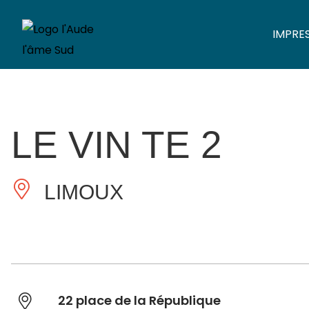
IMPRE
LE VIN TE 2
LIMOUX
22 place de la République