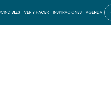
SCINDIBLES
VER Y HACER
INSPIRACIONES
AGENDA