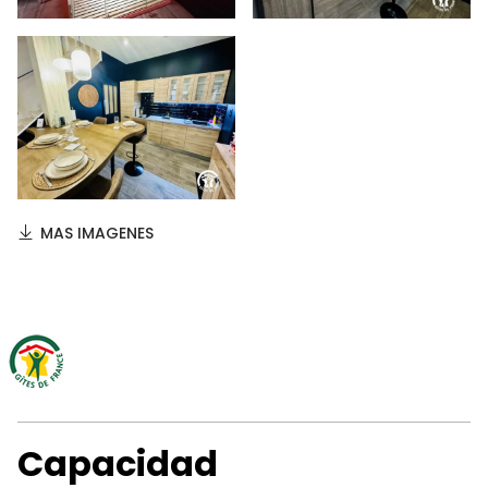
MAS IMAGENES
Capacidad