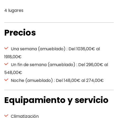
4 lugares
Precios
Una semana (amueblado) : Del 1036,00€ al
1918,00€
Un fin de semana (amueblado) : Del 296,00€ al
548,00€
Noche (amueblado) : Del 148,00€ al 274,00€
Equipamiento y servicio
Climatización