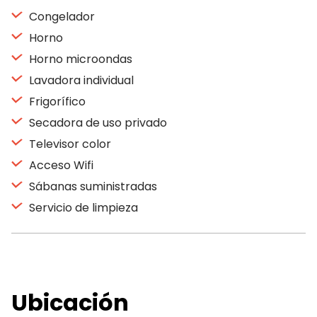
Congelador
Horno
Horno microondas
Lavadora individual
Frigorífico
Secadora de uso privado
Televisor color
Acceso Wifi
Sábanas suministradas
Servicio de limpieza
Ubicación