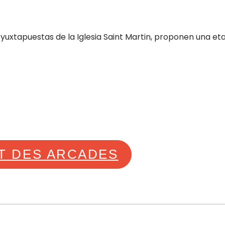
 yuxtapuestas de la Iglesia Saint Martin, proponen una et
T DES ARCADES