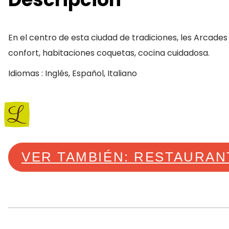
En el centro de esta ciudad de tradiciones, les Arcades
confort, habitaciones coquetas, cocina cuidadosa.
Idiomas : Inglés, Español, Italiano
VER TAMBIÉN: RESTAURAN