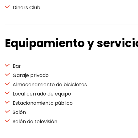
Diners Club
Equipamiento y servici
Bar
Garaje privado
Almacenamiento de bicicletas
Local cerrado de equipo
Estacionamiento público
Salón
Salón de televisión