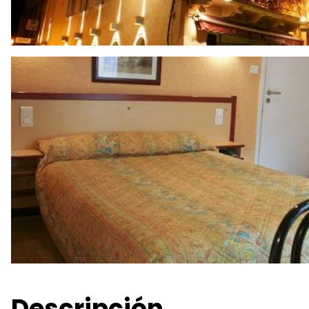
Descripción