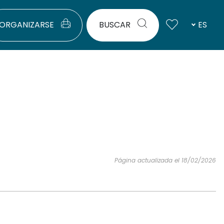
ORGANIZARSE
BUSCAR
ES
Página actualizada el 18/02/2026