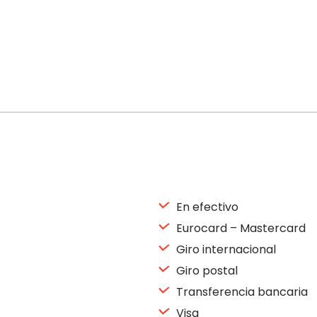
En efectivo
Eurocard – Mastercard
Giro internacional
Giro postal
Transferencia bancaria
Visa