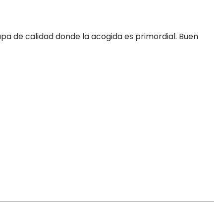
apa de calidad donde la acogida es primordial. Buen