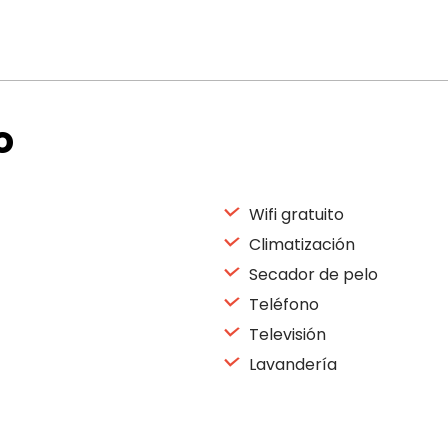
o
Wifi gratuito
Climatización
Secador de pelo
Teléfono
Televisión
Lavandería