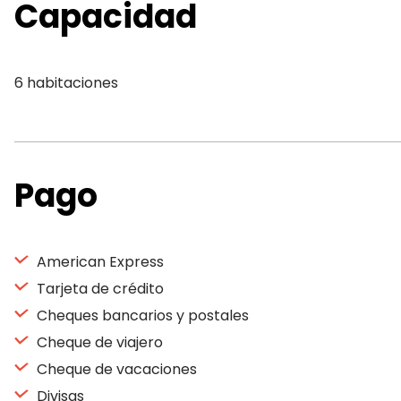
Capacidad
6 habitaciones
Pago
American Express
Tarjeta de crédito
Cheques bancarios y postales
Cheque de viajero
Cheque de vacaciones
Divisas