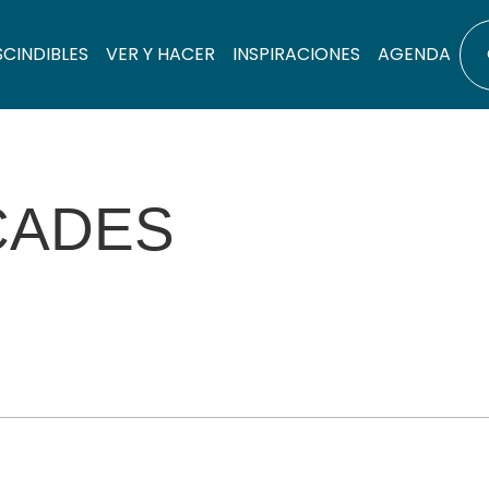
SCINDIBLES
VER Y HACER
INSPIRACIONES
AGENDA
CADES