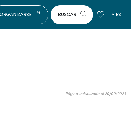
ORGANIZARSE
BUSCAR
ES
Página actualizada el 20/09/2024