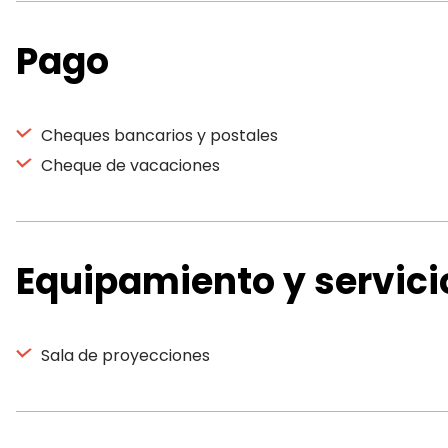
Pago
Cheques bancarios y postales
Cheque de vacaciones
Equipamiento y servici
Sala de proyecciones