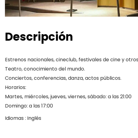
Descripción
Estrenos nacionales, cineclub, festivales de cine y otros
Teatro, conocimiento del mundo.
Conciertos, conferencias, danza, actos públicos.
Horarios:
Martes, miércoles, jueves, viernes, sábado: a las 21:00
Domingo: a las 17:00
Idiomas : Inglés