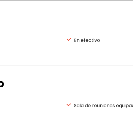
En efectivo
o
Sala de reuniones equipa