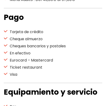
Pago
Tarjeta de crédito
Cheque almuerzo
Cheques bancarios y postales
En efectivo
Eurocard – Mastercard
Ticket restaurant
Visa
Equipamiento y servicio