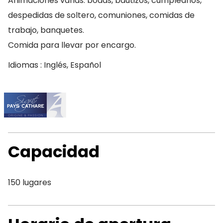
Animaciones varias: bodas, bautizos, cumpleaños,
despedidas de soltero, comuniones, comidas de
trabajo, banquetes.
Comida para llevar por encargo.
Idiomas : Inglés, Español
Capacidad
150 lugares