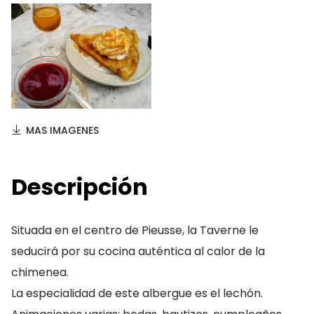
MAS IMAGENES
Descripción
Situada en el centro de Pieusse, la Taverne le
seducirá por su cocina auténtica al calor de la
chimenea.
La especialidad de este albergue es el lechón.