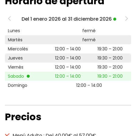
Horario de apertura
Del 1 enero 2026 al 31 diciembre 2026
Lunes
fermé
Martès
fermé
Miercolès
12:00 – 14:00
19:30 – 21:00
Jueves
12:00 – 14:00
19:30 – 21:00
Viernès
12:00 – 14:00
19:30 – 21:00
Sabado
12:00 – 14:00
19:30 – 21:00
Domingo
12:00 – 14:00
Precios
Menú Adulto : Del 40,00€ al 57,00€