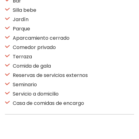
Bar
Silla bebe
Jardín
Parque
Aparcamiento cerrado
Comedor privado
Terraza
Comida de gala
Reservas de servicios externos
Seminario
Servicio a domicilio
Casa de comidas de encargo