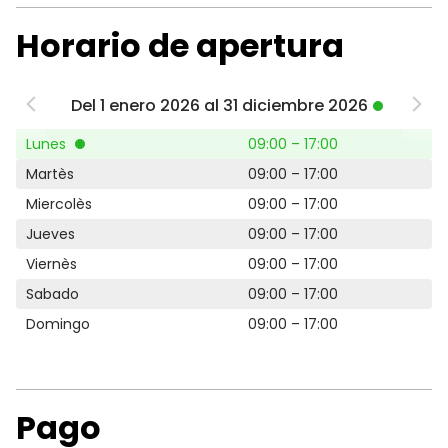
Horario de apertura
Del 1 enero 2026 al 31 diciembre 2026
Lunes
09:00 – 17:00
Martès
09:00 – 17:00
Miercolès
09:00 – 17:00
Jueves
09:00 – 17:00
Viernès
09:00 – 17:00
Sabado
09:00 – 17:00
Domingo
09:00 – 17:00
Pago