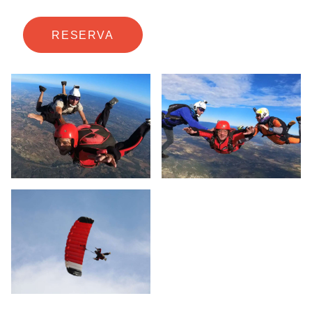
RESERVA