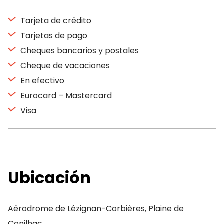
Tarjeta de crédito
Tarjetas de pago
Cheques bancarios y postales
Cheque de vacaciones
En efectivo
Eurocard – Mastercard
Visa
Ubicación
Aérodrome de Lézignan-Corbières, Plaine de
Conilhac