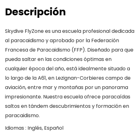
Descripción
Skydive FlyZone es una escuela profesional dedicada
al paracaidismo y aprobado por la Federación
Francesa de Paracaidismo (FFP). Diseñado para que
pueda saltar en las condiciones óptimas en
cualquier época del año, está idealmente situado a
lo largo de la A61, en Lezignan-Corbieres campo de
aviación, entre mar y montañas por un panorama
impresionante. Nuestra escuela ofrece paracaídas
saltos en tándem descubrimientos y formación en
paracaidismo.
Idiomas : Inglés, Español