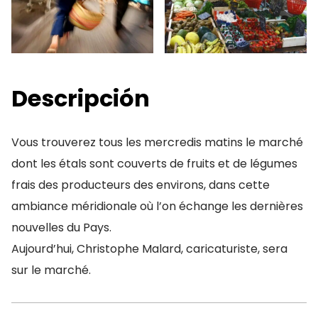
Descripción
Vous trouverez tous les mercredis matins le marché
dont les étals sont couverts de fruits et de légumes
frais des producteurs des environs, dans cette
ambiance méridionale où l’on échange les dernières
nouvelles du Pays.
Aujourd’hui, Christophe Malard, caricaturiste, sera
sur le marché.