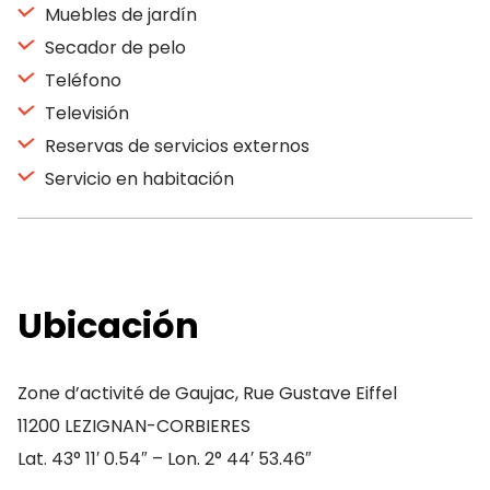
Muebles de jardín
Secador de pelo
Teléfono
Televisión
Reservas de servicios externos
Servicio en habitación
Ubicación
Zone d’activité de Gaujac, Rue Gustave Eiffel
11200 LEZIGNAN-CORBIERES
Lat. 43° 11′ 0.54″ – Lon. 2° 44′ 53.46″