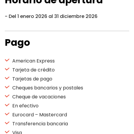
Del 1 enero 2026 al 31 diciembre 2026
Pago
American Express
Tarjeta de crédito
Tarjetas de pago
Cheques bancarios y postales
Cheque de vacaciones
En efectivo
Eurocard – Mastercard
Transferencia bancaria
Visa