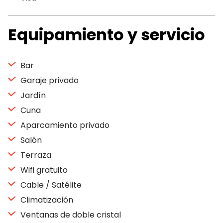
Equipamiento y servicio
Bar
Garaje privado
Jardín
Cuna
Aparcamiento privado
Salón
Terraza
Wifi gratuito
Cable / Satélite
Climatización
Ventanas de doble cristal