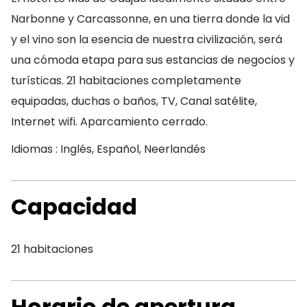
Narbonne y Carcassonne, en una tierra donde la vid
y el vino son la esencia de nuestra civilización, será
una cómoda etapa para sus estancias de negocios y
turísticas. 21 habitaciones completamente
equipadas, duchas o baños, TV, Canal satélite,
Internet wifi. Aparcamiento cerrado.
Idiomas : Inglés, Español, Neerlandés
Capacidad
21 habitaciones
Horario de apertura