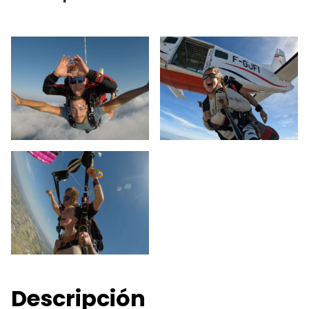
Descripción