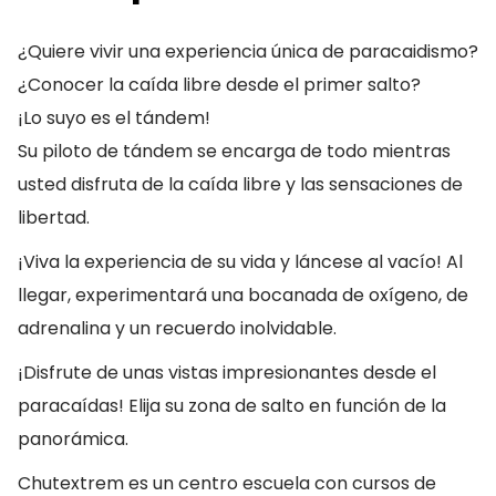
¿Quiere vivir una experiencia única de paracaidismo?
¿Conocer la caída libre desde el primer salto?
¡Lo suyo es el tándem!
Su piloto de tándem se encarga de todo mientras
usted disfruta de la caída libre y las sensaciones de
libertad.
¡Viva la experiencia de su vida y láncese al vacío! Al
llegar, experimentará una bocanada de oxígeno, de
adrenalina y un recuerdo inolvidable.
¡Disfrute de unas vistas impresionantes desde el
paracaídas! Elija su zona de salto en función de la
panorámica.
Chutextrem es un centro escuela con cursos de