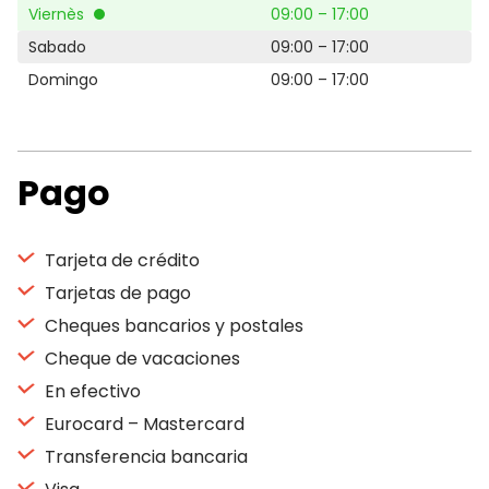
Viernès
09:00 – 17:00
Sabado
09:00 – 17:00
Domingo
09:00 – 17:00
Pago
Tarjeta de crédito
Tarjetas de pago
Cheques bancarios y postales
Cheque de vacaciones
En efectivo
Eurocard – Mastercard
Transferencia bancaria