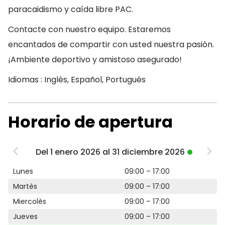
paracaidismo y caída libre PAC.
Contacte con nuestro equipo. Estaremos
encantados de compartir con usted nuestra pasión.
¡Ambiente deportivo y amistoso asegurado!
Idiomas : Inglés, Español, Portugués
Horario de apertura
Del 1 enero 2026 al 31 diciembre 2026
Lunes
09:00 – 17:00
Martès
09:00 – 17:00
Miercolès
09:00 – 17:00
Jueves
09:00 – 17:00