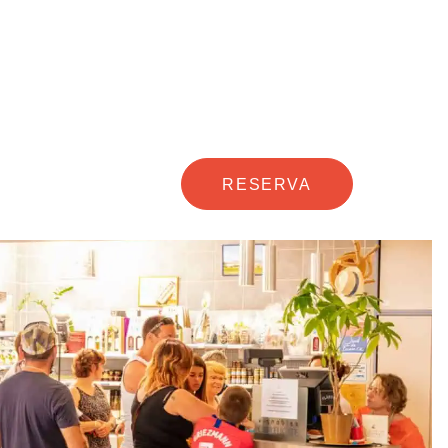
RESERVA