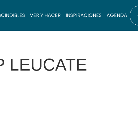
SCINDIBLES
VER Y HACER
INSPIRACIONES
AGENDA
P LEUCATE