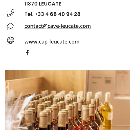
11370 LEUCATE
Tel. +33 4 68 40 94 28
contact@cave-leucate.com
www.cap-leucate.com