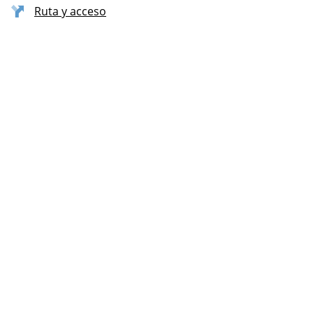
Ruta y acceso