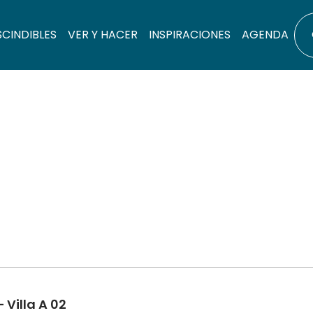
SCINDIBLES
VER Y HACER
INSPIRACIONES
AGENDA
 Villa A 02