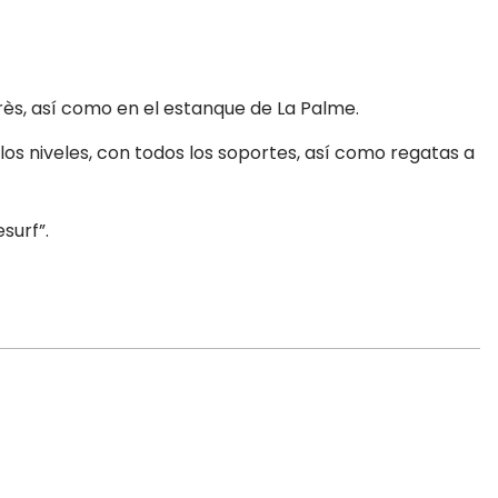
rès, así como en el estanque de La Palme.
s niveles, con todos los soportes, así como regatas a
surf”.