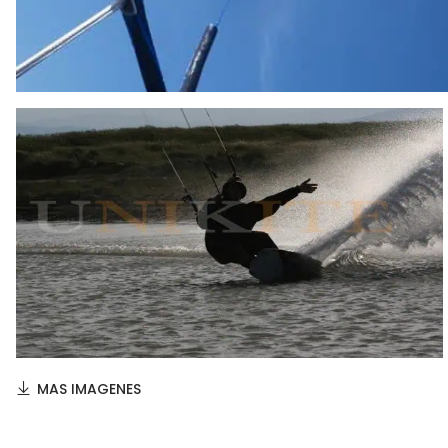
MAS IMAGENES