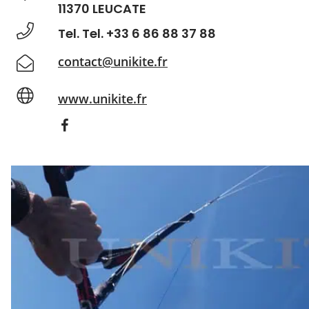
11370 LEUCATE
Tel. Tel. +33 6 86 88 37 88
contact@unikite.fr
www.unikite.fr