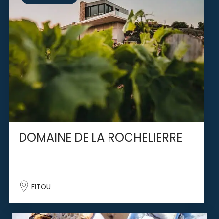
DOMAINE DE LA ROCHELIERRE
FITOU