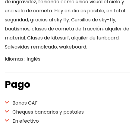
de ingravidez, teniendo como único visual el cielo y
una vela de cometa. Hoy en día es posible, en total
seguridad, gracias al sky fly. Cursillos de sky-fly,
bautismos, clases de cometa de tracción, alquiler de
material. Clases de kitesurf, alquiler de funboard.
Salvavidas remolcado, wakeboard.
Idiomas : Inglés
Pago
Bonos CAF
Cheques bancarios y postales
En efectivo