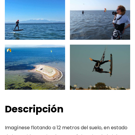
Descripción
Imagínese flotando a 12 metros del suelo, en estado