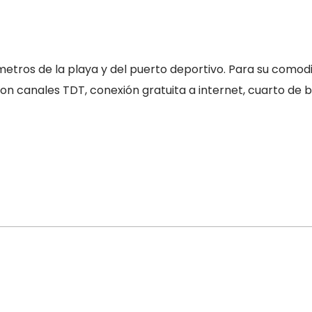
metros de la playa y del puerto deportivo. Para su comod
con canales TDT, conexión gratuita a internet, cuarto de