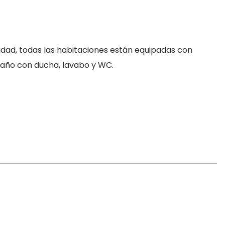
idad, todas las habitaciones están equipadas con
 baño con ducha, lavabo y WC.