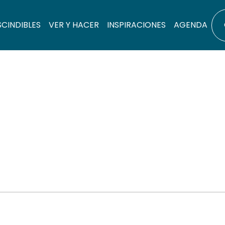
SCINDIBLES
VER Y HACER
INSPIRACIONES
AGENDA