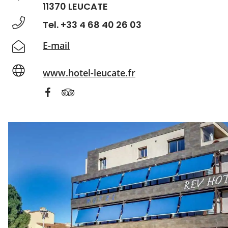
11370 LEUCATE
Tel. +33 4 68 40 26 03
E-mail
www.hotel-leucate.fr