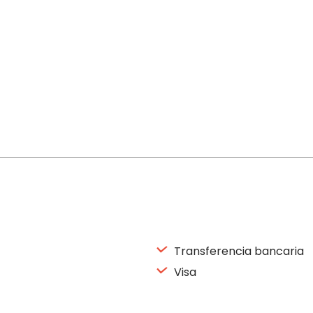
Transferencia bancaria
Visa