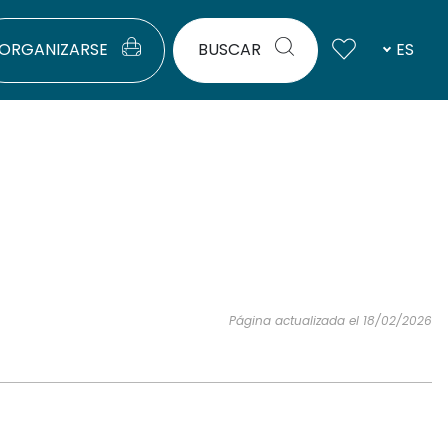
ORGANIZARSE
BUSCAR
ES
Página actualizada el 18/02/2026