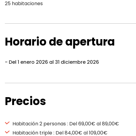
25 habitaciones
Horario de apertura
Del 1 enero 2026 al 31 diciembre 2026
Precios
Habitación 2 personas : Del 69,00€ al 89,00€
Habitación triple : Del 84,00€ al 109,00€