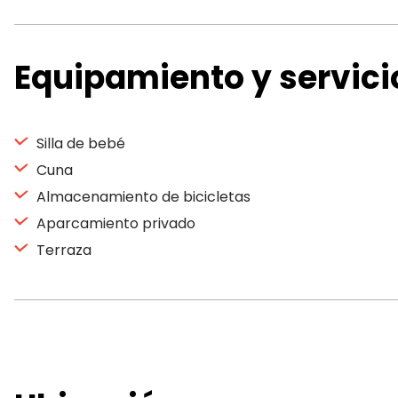
Equipamiento y servici
Silla de bebé
Cuna
Almacenamiento de bicicletas
Aparcamiento privado
Terraza