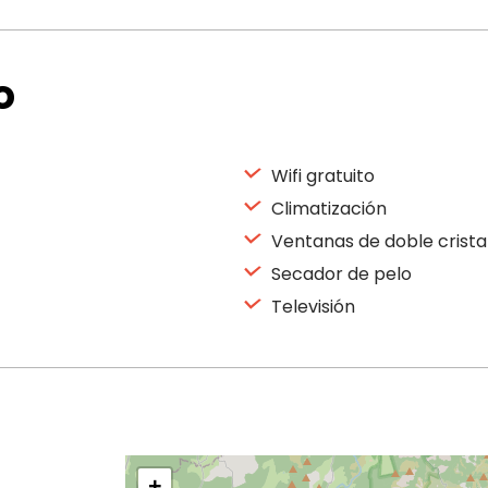
o
Wifi gratuito
Climatización
Ventanas de doble crista
Secador de pelo
Televisión
+