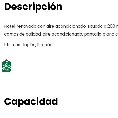
Descripción
Hotel renovado con aire acondicionado, situado a 200 
camas de calidad, aire acondicionado, pantalla plana 
Idiomas : Inglés, Español
Capacidad