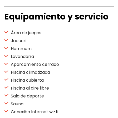
Equipamiento y servicio
Área de juegos
Jaccuzi
Hammam
Lavandería
Aparcamiento cerrado
Piscina climatizada
Piscina cubierta
Piscina al aire libre
Sala de deporte
Sauna
Conexión Internet wi-fi