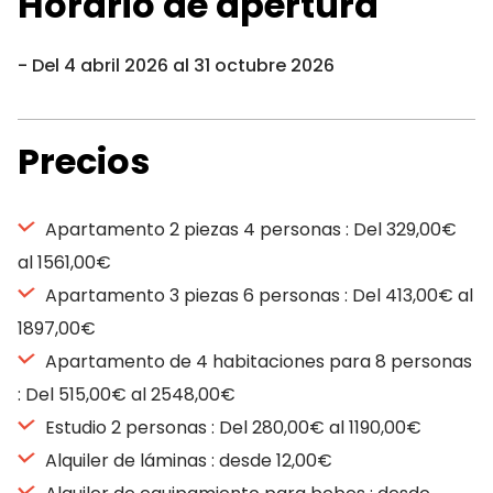
Horario de apertura
Del 4 abril 2026 al 31 octubre 2026
Precios
Apartamento 2 piezas 4 personas : Del 329,00€
al 1561,00€
Apartamento 3 piezas 6 personas : Del 413,00€ al
1897,00€
Apartamento de 4 habitaciones para 8 personas
: Del 515,00€ al 2548,00€
Estudio 2 personas : Del 280,00€ al 1190,00€
Alquiler de láminas : desde 12,00€