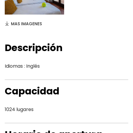
MAS IMAGENES
Descripción
Idiomas : Inglés
Capacidad
1024 lugares