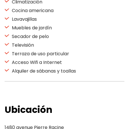
Climatización
Cocina americana
Lavavajillas
Muebles de jardín
Secador de pelo
Televisión
Terraza de uso particular
Acceso Wifi a Internet
Alquiler de sábanas y toallas
Ubicación
1480 avenue Pierre Racine