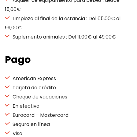
Alquiler de equipamiento para bebes : desde
15,00€
Limpieza al final de la estancia : Del 65,00€ al
99,00€
Suplemento animales : Del 11,00€ al 49,00€
Pago
American Express
Tarjeta de crédito
Cheque de vacaciones
En efectivo
Eurocard – Mastercard
Seguro en línea
Visa