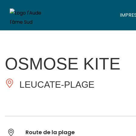
IMPRE
OSMOSE KITE
LEUCATE-PLAGE
Route de la plage