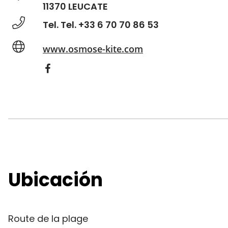
11370 LEUCATE
Tel. Tel. +33 6 70 70 86 53
www.osmose-kite.com
Ubicación
Route de la plage