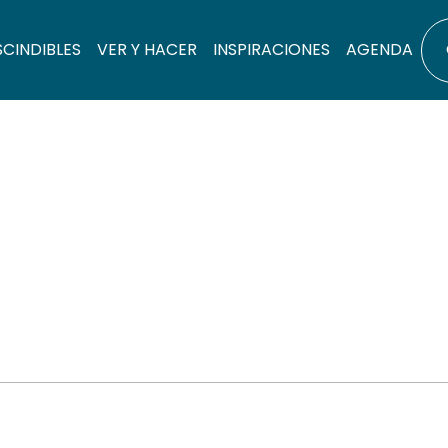
SCINDIBLES
VER Y HACER
INSPIRACIONES
AGENDA