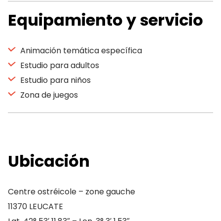
Equipamiento y servicio
Animación temática específica
Estudio para adultos
Estudio para niños
Zona de juegos
Ubicación
Centre ostréicole – zone gauche
11370 LEUCATE