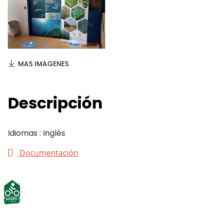
MAS IMAGENES
Descripción
Idiomas : Inglés
Documentación