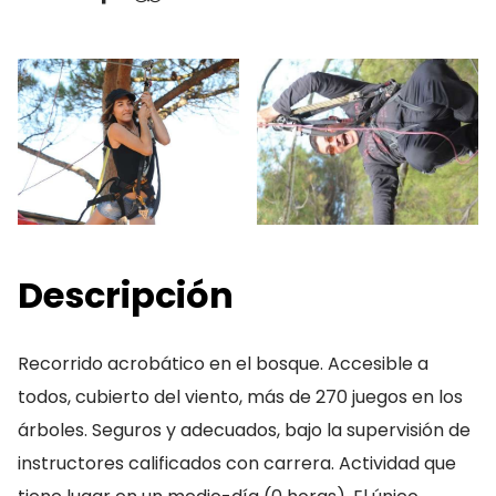
Descripción
Recorrido acrobático en el bosque. Accesible a
todos, cubierto del viento, más de 270 juegos en los
árboles. Seguros y adecuados, bajo la supervisión de
instructores calificados con carrera. Actividad que