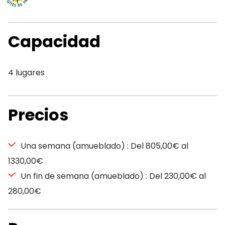
Capacidad
4 lugares
Precios
Una semana (amueblado) : Del 805,00€ al
1330,00€
Un fin de semana (amueblado) : Del 230,00€ al
280,00€