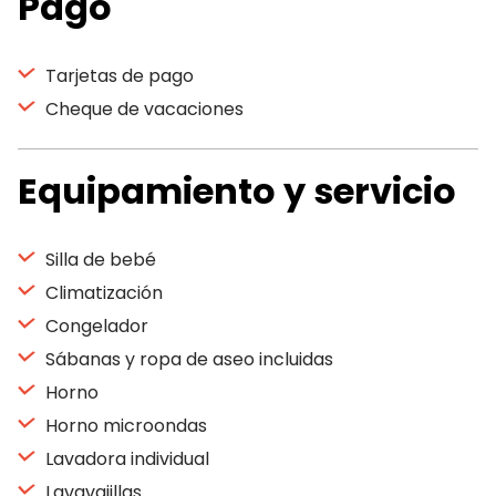
Pago
Tarjetas de pago
Cheque de vacaciones
Equipamiento y servicio
Silla de bebé
Climatización
Congelador
Sábanas y ropa de aseo incluidas
Horno
Horno microondas
Lavadora individual
Lavavajillas