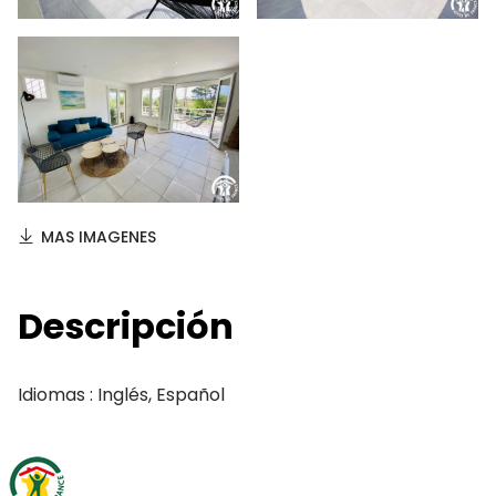
MAS IMAGENES
Descripción
Idiomas : Inglés, Español