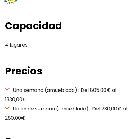
Capacidad
4 lugares
Precios
Una semana (amueblado) : Del 805,00€ al
1330,00€
Un fin de semana (amueblado) : Del 230,00€ al
280,00€