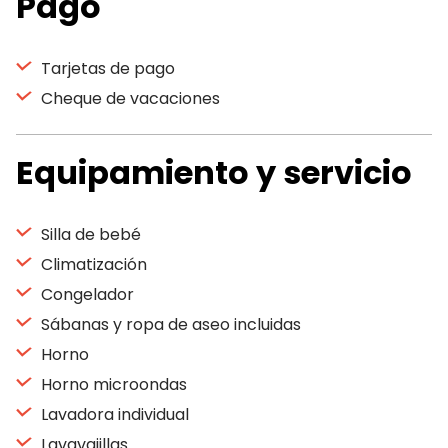
Pago
Tarjetas de pago
Cheque de vacaciones
Equipamiento y servicio
Silla de bebé
Climatización
Congelador
Sábanas y ropa de aseo incluidas
Horno
Horno microondas
Lavadora individual
Lavavajillas