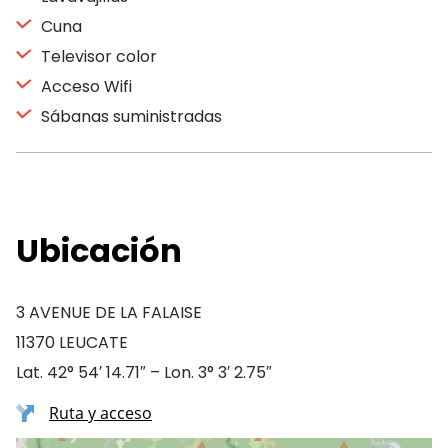
Cuna
Televisor color
Acceso Wifi
Sábanas suministradas
Ubicación
3 AVENUE DE LA FALAISE
11370 LEUCATE
Lat. 42° 54′ 14.71″ – Lon. 3° 3′ 2.75″
Ruta y acceso