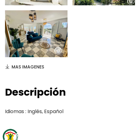
MAS IMAGENES
Descripción
Idiomas : Inglés, Español