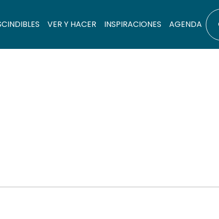
SCINDIBLES
VER Y HACER
INSPIRACIONES
AGENDA