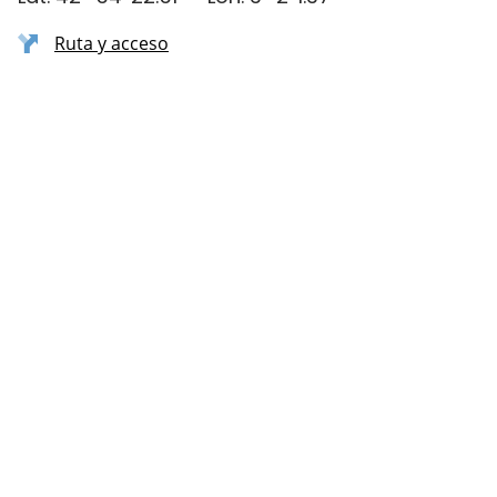
Ruta y acceso