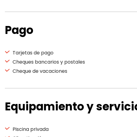
Pago
Tarjetas de pago
Cheques bancarios y postales
Cheque de vacaciones
Equipamiento y servici
Piscina privada