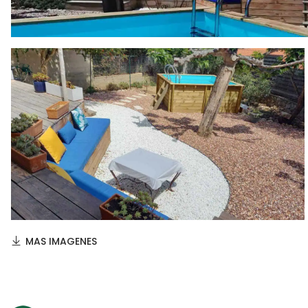
MAS IMAGENES