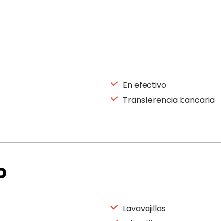
En efectivo
Transferencia bancaria
o
Lavavajillas