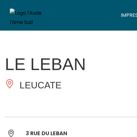
IMPRE
LE LEBAN
LEUCATE
3 RUE DU LEBAN