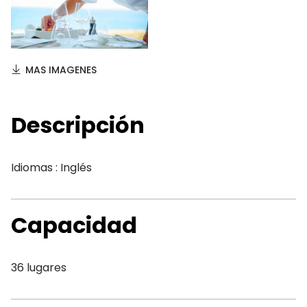
MAS IMAGENES
Descripción
Idiomas : Inglés
Capacidad
36 lugares