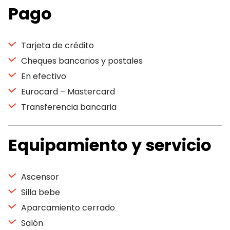
Pago
Tarjeta de crédito
Cheques bancarios y postales
En efectivo
Eurocard – Mastercard
Transferencia bancaria
Equipamiento y servicio
Ascensor
Silla bebe
Aparcamiento cerrado
Salón