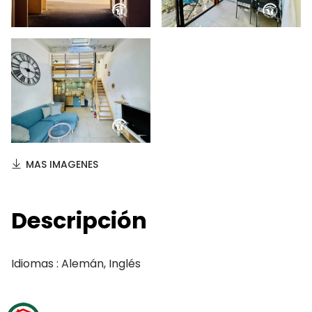
MAS IMAGENES
Descripción
Idiomas : Alemán, Inglés