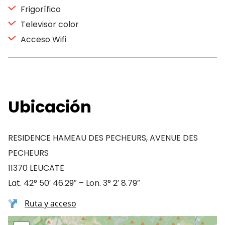
Frigorífico
Televisor color
Acceso Wifi
Ubicación
RESIDENCE HAMEAU DES PECHEURS, AVENUE DES
PECHEURS
11370 LEUCATE
Lat. 42° 50′ 46.29″ – Lon. 3° 2′ 8.79″
Ruta y acceso