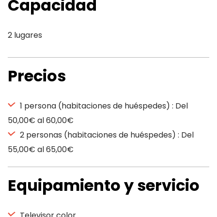
Capacidad
2 lugares
Precios
1 persona (habitaciones de huéspedes) : Del
50,00€ al 60,00€
2 personas (habitaciones de huéspedes) : Del
55,00€ al 65,00€
Equipamiento y servicio
Televisor color