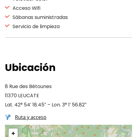
Acceso Wifi
Sábanas suministradas
Servicio de limpieza
Ubicación
8 Rue des Bétounes
11370 LEUCATE
Lat. 42° 54′ 18.45″ – Lon. 3° 1′ 56.82″
Ruta y acceso
+