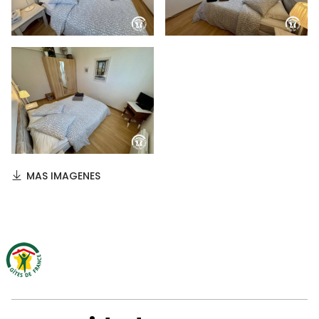
MAS IMAGENES