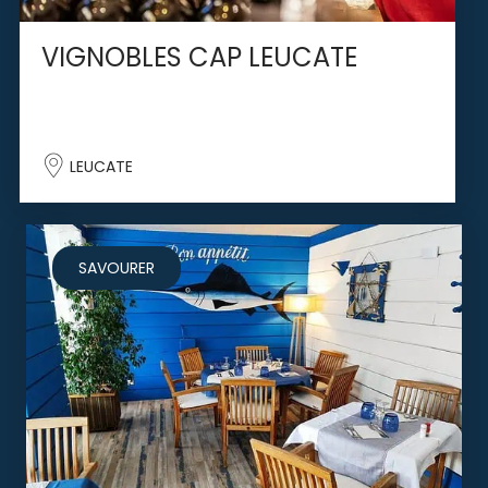
VIGNOBLES CAP LEUCATE
LEUCATE
SAVOURER