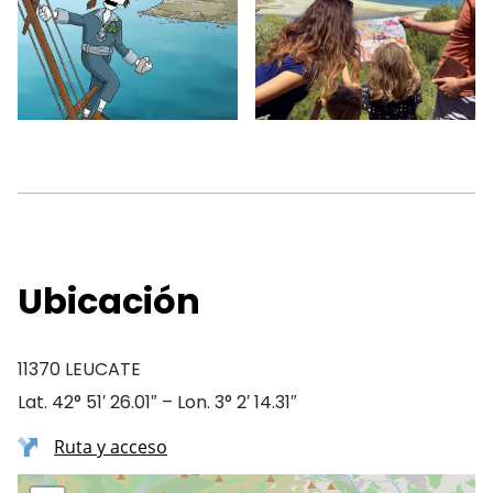
Ubicación
11370 LEUCATE
Lat. 42° 51′ 26.01″ – Lon. 3° 2′ 14.31″
Ruta y acceso