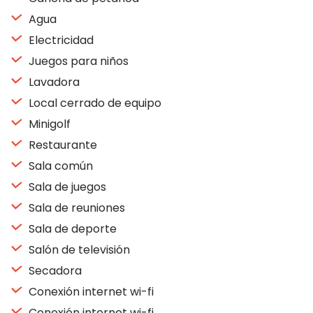
Agua
Electricidad
Juegos para niños
Lavadora
Local cerrado de equipo
Minigolf
Restaurante
Sala común
Sala de juegos
Sala de reuniones
Sala de deporte
Salón de televisión
Secadora
Conexión internet wi-fi
Conexión internet wi-fi