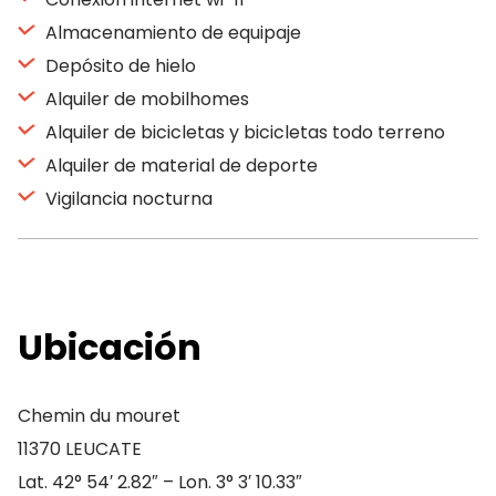
Almacenamiento de equipaje
Depósito de hielo
Alquiler de mobilhomes
Alquiler de bicicletas y bicicletas todo terreno
Alquiler de material de deporte
Vigilancia nocturna
Ubicación
Chemin du mouret
11370 LEUCATE
Lat. 42° 54′ 2.82″ – Lon. 3° 3′ 10.33″