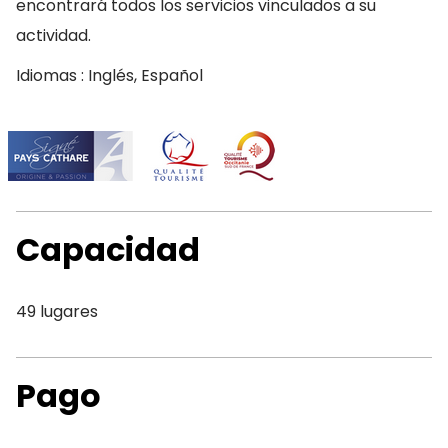
encontrará todos los servicios vinculados a su
actividad.
Idiomas : Inglés, Español
Capacidad
49 lugares
Pago