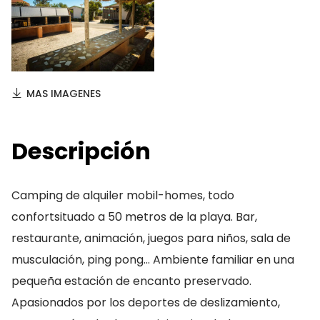
MAS IMAGENES
Descripción
Camping de alquiler mobil-homes, todo
confortsituado a 50 metros de la playa. Bar,
restaurante, animación, juegos para niños, sala de
musculación, ping pong… Ambiente familiar en una
pequeña estación de encanto preservado.
Apasionados por los deportes de deslizamiento,