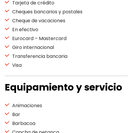
Tarjeta de crédito
Cheques bancarios y postales
Cheque de vacaciones
En efectivo
Eurocard – Mastercard
Giro internacional
Transferencia bancaria
Visa
Equipamiento y servicio
Animaciones
Bar
Barbacoa
Cancha de petanca