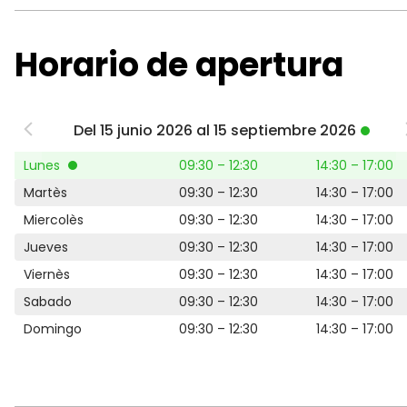
Horario de apertura
Del 15 junio 2026 al 15 septiembre 2026
Lunes
09:30 – 12:30
14:30 – 17:00
Martès
09:30 – 12:30
14:30 – 17:00
Miercolès
09:30 – 12:30
14:30 – 17:00
Jueves
09:30 – 12:30
14:30 – 17:00
Viernès
09:30 – 12:30
14:30 – 17:00
Sabado
09:30 – 12:30
14:30 – 17:00
Domingo
09:30 – 12:30
14:30 – 17:00