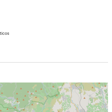
ticos