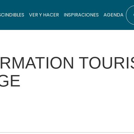
SCINDIBLES
VER Y HACER
INSPIRACIONES
AGENDA
ORMATION TOURI
AGE