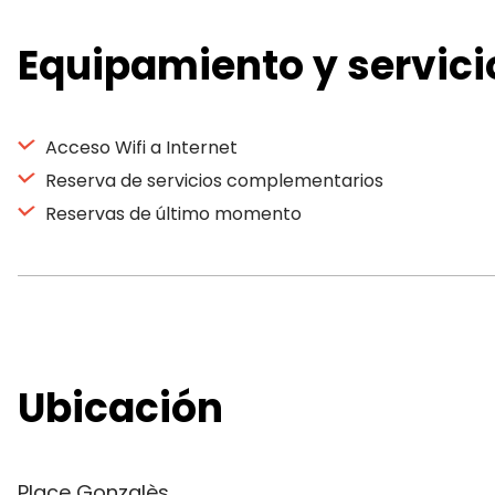
Equipamiento y servici
Acceso Wifi a Internet
Reserva de servicios complementarios
Reservas de último momento
Ubicación
Place Gonzalès