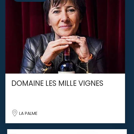
DOMAINE LES MILLE VIGNES
LA PALME