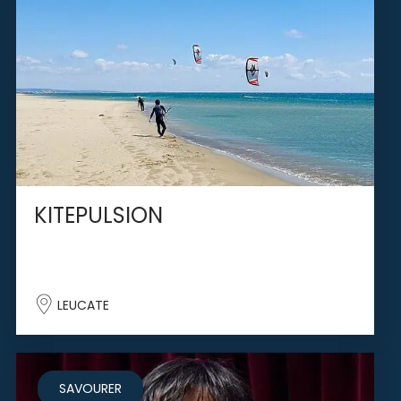
KITEPULSION
LEUCATE
SAVOURER