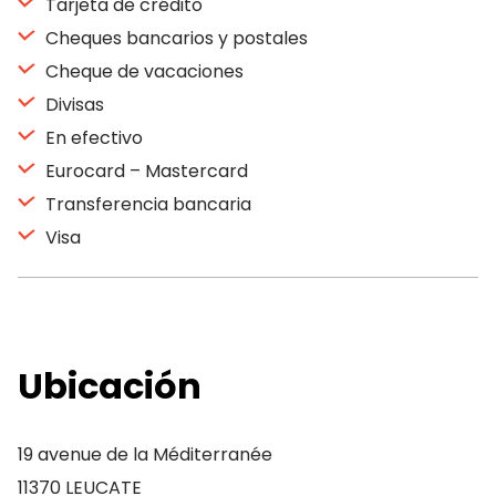
Tarjeta de crédito
Cheques bancarios y postales
Cheque de vacaciones
Divisas
En efectivo
Eurocard – Mastercard
Transferencia bancaria
Visa
Ubicación
19 avenue de la Méditerranée
11370 LEUCATE