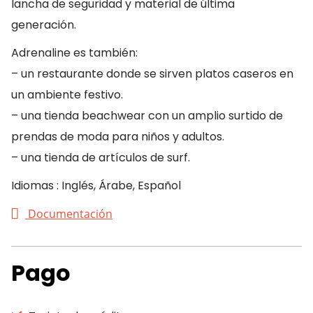
lancha de seguridad y material de última
generación.
Adrenaline es también:
– un restaurante donde se sirven platos caseros en
un ambiente festivo.
– una tienda beachwear con un amplio surtido de
prendas de moda para niños y adultos.
– una tienda de artículos de surf.
Idiomas : Inglés, Árabe, Español
Documentación
Pago