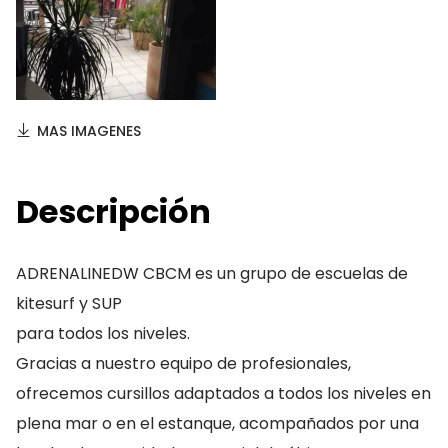
MAS IMAGENES
Descripción
ADRENALINEDW CBCM es un grupo de escuelas de
kitesurf y SUP
para todos los niveles.
Gracias a nuestro equipo de profesionales,
ofrecemos cursillos adaptados a todos los niveles en
plena mar o en el estanque, acompañados por una